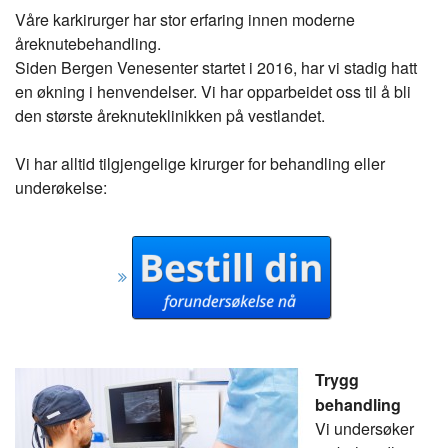
Våre karkirurger har stor erfaring innen moderne
åreknutebehandling.
Siden Bergen Venesenter startet i 2016, har vi stadig hatt
en økning i henvendelser. Vi har opparbeidet oss til å bli
den største åreknuteklinikken på vestlandet.
Vi har alltid tilgjengelige kirurger for behandling eller
underøkelse:
Trygg
behandling
Vi undersøker